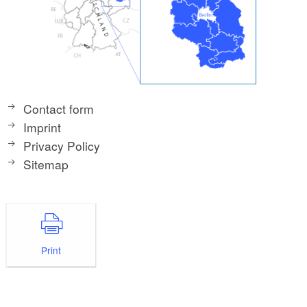
Contact form
Imprint
Privacy Policy
Sitemap
Print