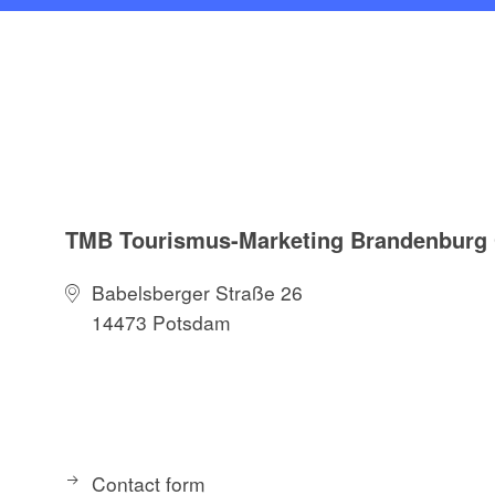
TMB Tourismus-Marketing Brandenbur
Babelsberger Straße 26
14473 Potsdam
Contact form