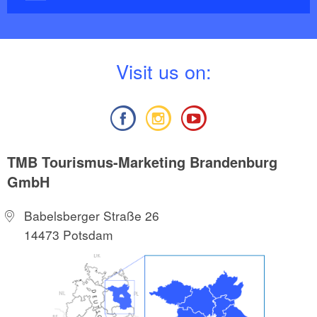
V
isit us on:
TMB Tourismus-Marketing Brandenburg
GmbH
Babelsberger Straße 26
14473 Potsdam