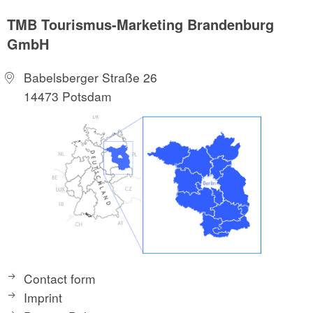
TMB Tourismus-Marketing Brandenburg
GmbH
Babelsberger Straße 26
14473 Potsdam
Contact form
Imprint