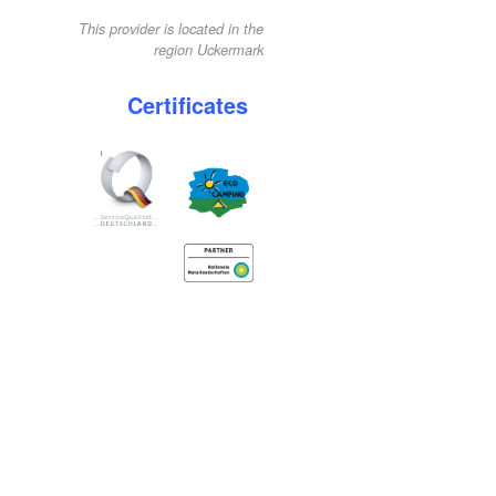
This provider is located in the
region Uckermark
Certificates